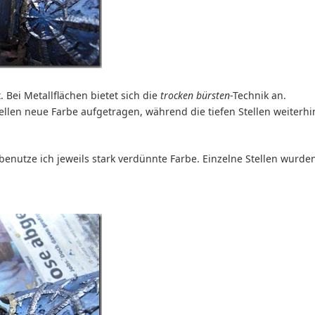
. Bei Metallflächen bietet sich die
trocken bürsten
-Technik an.
ellen neue Farbe aufgetragen, während die tiefen Stellen weiterhi
enutze ich jeweils stark verdünnte Farbe. Einzelne Stellen wurde