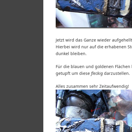
Jetzt wird das Ganze wieder aufgehellt
Hierbei wird nur auf die erhabenen St
dunkel bleiben.
Für die blauen und goldenen Flächen b
getupft um diese
fleckig
darzustellen.
Alles zusammen sehr Zeitaufwendig!