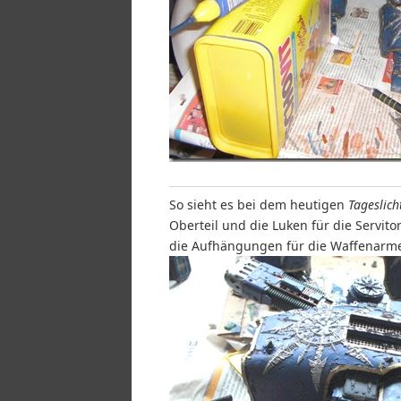
So sieht es bei dem heutigen
Tageslich
Oberteil und die Luken für die Servito
die Aufhängungen für die Waffenarme b