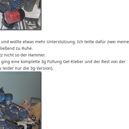
und wollte etwas mehr Unterstützung. Ich teilte dafür zwei meine
hließend zu Ruhe.
tz nicht so der Hammer.
n ging eine komplette 3g Füllung Gel-Kleber und der Rest von der
leider nur die 3g-Version).