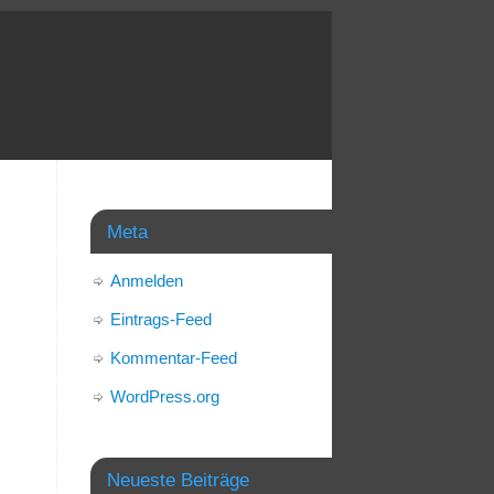
Meta
Anmelden
Eintrags-Feed
Kommentar-Feed
WordPress.org
Neueste Beiträge