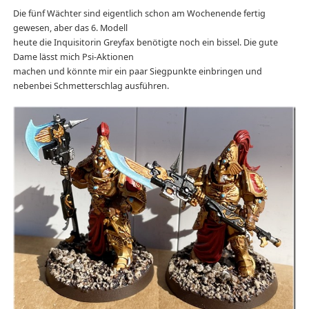
Die fünf Wächter sind eigentlich schon am Wochenende fertig
gewesen, aber das 6. Modell
heute die Inquisitorin Greyfax benötigte noch ein bissel. Die gute
Dame lässt mich Psi-Aktionen
machen und könnte mir ein paar Siegpunkte einbringen und
nebenbei Schmetterschlag ausführen.