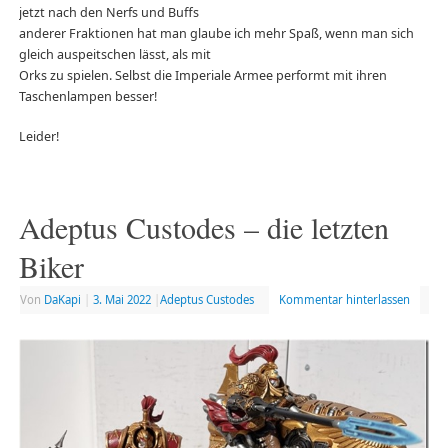
jetzt nach den Nerfs und Buffs
anderer Fraktionen hat man glaube ich mehr Spaß, wenn man sich
gleich auspeitschen lässt, als mit
Orks zu spielen. Selbst die Imperiale Armee performt mit ihren
Taschenlampen besser!
Leider!
Adeptus Custodes – die letzten
Biker
Von
DaKapi
|
3. Mai 2022
|
Adeptus Custodes
Kommentar hinterlassen