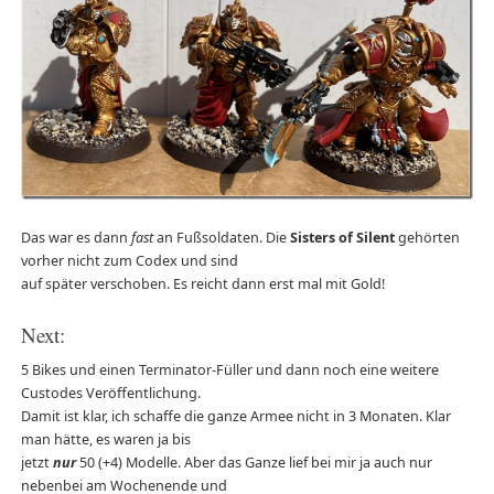
Das war es dann
fast
an Fußsoldaten. Die
Sisters of Silent
gehörten
vorher nicht zum Codex und sind
auf später verschoben. Es reicht dann erst mal mit Gold!
Next:
5 Bikes und einen Terminator-Füller und dann noch eine weitere
Custodes Veröffentlichung.
Damit ist klar, ich schaffe die ganze Armee nicht in 3 Monaten. Klar
man hätte, es waren ja bis
jetzt
nur
50 (+4) Modelle. Aber das Ganze lief bei mir ja auch nur
nebenbei am Wochenende und