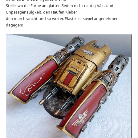
Stelle, wo die Farbe an glatten Seiten nicht richtig hält. Und
Unpassgenauigkeit, den Haufen Kleber
den man braucht und so weiter. Plastik ist soviel angenehmer
dagegen!