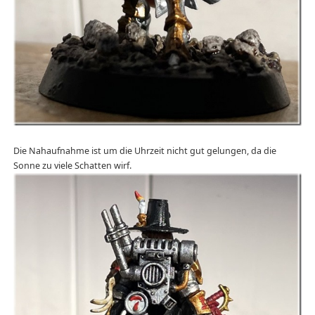
Die Nahaufnahme ist um die Uhrzeit nicht gut gelungen, da die
Sonne zu viele Schatten wirf.