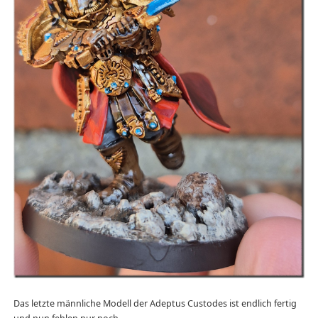
Das letzte männliche Modell der Adeptus Custodes ist endlich fertig