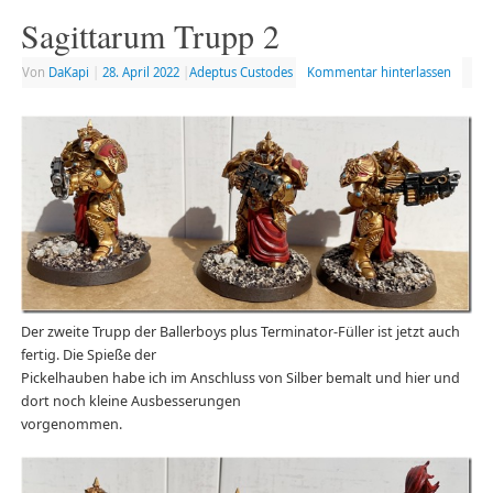
Sagittarum Trupp 2
Von
DaKapi
|
28. April 2022
|
Adeptus Custodes
Kommentar hinterlassen
Der zweite Trupp der Ballerboys plus Terminator-Füller ist jetzt auch
fertig. Die Spieße der
Pickelhauben habe ich im Anschluss von Silber bemalt und hier und
dort noch kleine Ausbesserungen
vorgenommen.