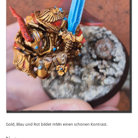
Gold, Blau und Rot bildet mMn einen schönen Kontrast.