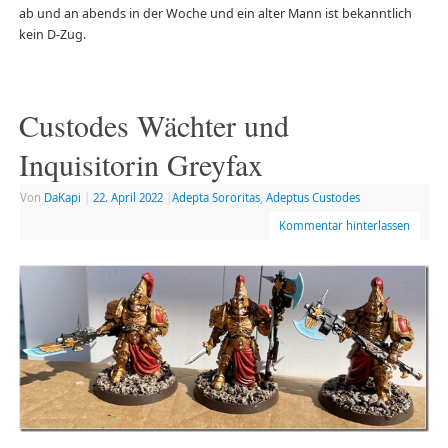
ab und an abends in der Woche und ein alter Mann ist bekanntlich
kein D-Zug.
Custodes Wächter und
Inquisitorin Greyfax
Von
DaKapi
|
22. April 2022
|
Adepta Sororitas
,
Adeptus Custodes
Kommentar hinterlassen