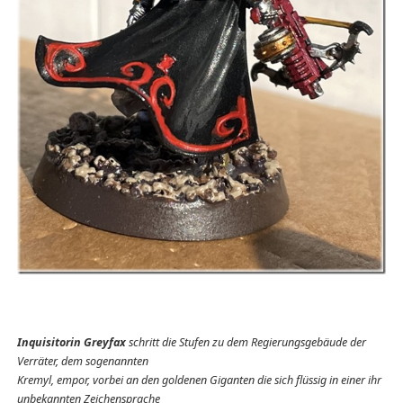
Inquisitorin Greyfax
schritt die Stufen zu dem Regierungsgebäude der
Verräter, dem sogenannten
Kremyl, empor, vorbei an den goldenen Giganten die sich flüssig in einer ihr
unbekannten Zeichensprache