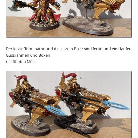
Der letzte Terminator und die letzten Biker sind fertig und ein Haufen
Gussrahmen und Boxen
reif für den Müll.