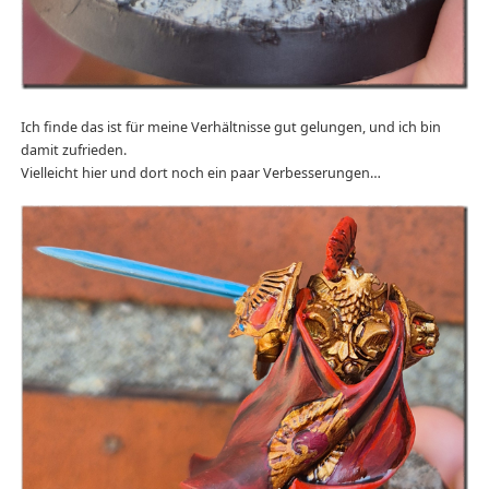
Ich finde das ist für meine Verhältnisse gut gelungen, und ich bin
damit zufrieden.
Vielleicht hier und dort noch ein paar Verbesserungen…