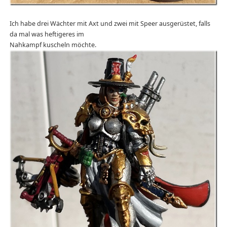
Ich habe drei Wächter mit Axt und zwei mit Speer ausgerüstet, falls
da mal was heftigeres im
Nahkampf kuscheln möchte.