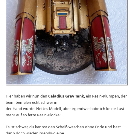
Hier haben wir nun den
Caladius Grav Tank
, ein Resin-Klumpen, der
beim bemalen echt schwer in
der Hand wurde. Nettes Modell, aber irgendwie habe ich keine Lust
mehr auf so fette Resin-Blöcke!
Es ist schwer, du kannst den Scheiß waschen ohne Ende und hast
dann doch wieder irgendwo eine