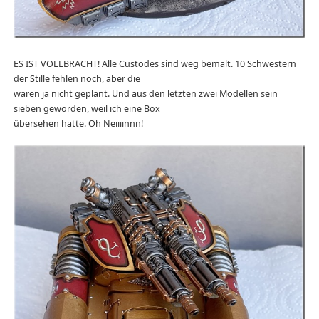
ES IST VOLLBRACHT! Alle Custodes sind weg bemalt. 10 Schwestern
der Stille fehlen noch, aber die
waren ja nicht geplant. Und aus den letzten zwei Modellen sein
sieben geworden, weil ich eine Box
übersehen hatte. Oh Neiiiinnn!