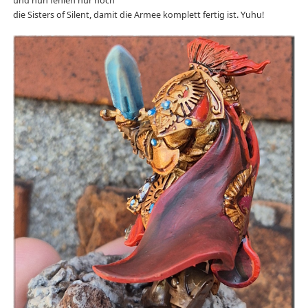
und nun fehlen nur noch
die Sisters of Silent, damit die Armee komplett fertig ist. Yuhu!