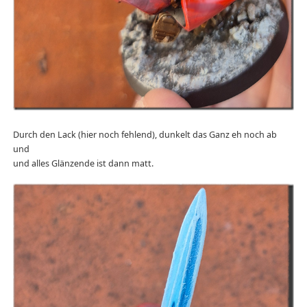
Durch den Lack (hier noch fehlend), dunkelt das Ganz eh noch ab
und
und alles Glänzende ist dann matt.