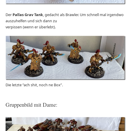
Der
Pallas Grav Tank
, gedacht als Brawler. Um schnell mal irgendwo
auszuhelfen und sich dann zu
verpissen (wenn er überlebt).
Die letzte “ach shit, noch ne Box”.
Gruppenbild mit Dame: