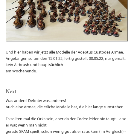
Und hier haben wir jetzt alle Modelle der Adeptus Custodes Armee.
Angefangen so um den 15.01.22, fertig gestellt 08.05.22, nur gemalt,
kein Airbrush und hauptsächlich
am Wochenende.
Next:
Was anders! Defintiv was anderes!
Auch eine Armee, die etliche Modelle hat, die hier lange rumstehen.
Es sollten mal die Orks sein, aber da der Codex leider nix taugt – also
er war, wenn man nicht
gerade SPAM spielt, schon wenig gut als er raus kam (im Vergleich) –