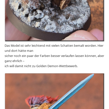
Das Model ist sehr leichtend mit vielen Schatten bemalt worden. Hier
und dort hätte man
sicher noch ein paar der Farben besser verlaufen lassen können, aber
ganz ehrlich –
ich will damit nicht zu Golden Demon-Wettbewerb.