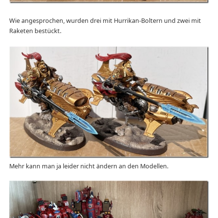
Wie angesprochen, wurden drei mit Hurrikan-Boltern und zwei mit
Raketen bestückt.
Mehr kann man ja leider nicht ändern an den Modellen.