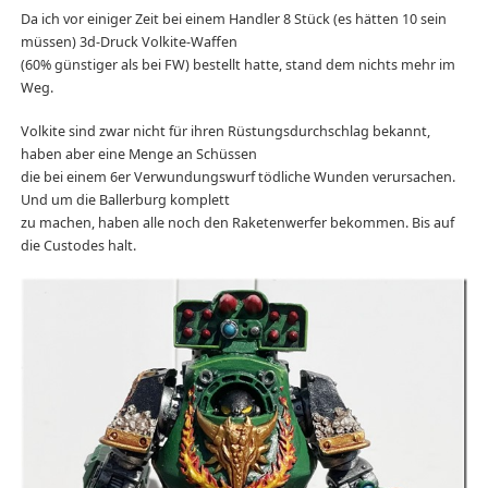
Da ich vor einiger Zeit bei einem Handler 8 Stück (es hätten 10 sein
müssen) 3d-Druck Volkite-Waffen
(60% günstiger als bei FW) bestellt hatte, stand dem nichts mehr im
Weg.
Volkite sind zwar nicht für ihren Rüstungsdurchschlag bekannt,
haben aber eine Menge an Schüssen
die bei einem 6er Verwundungswurf tödliche Wunden verursachen.
Und um die Ballerburg komplett
zu machen, haben alle noch den Raketenwerfer bekommen. Bis auf
die Custodes halt.