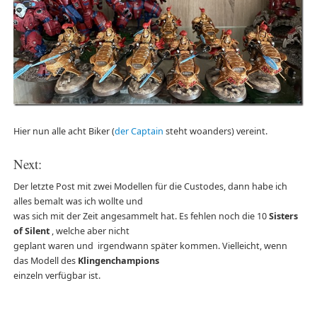
Hier nun alle acht Biker (
der Captain
steht woanders) vereint.
Next:
Der letzte Post mit zwei Modellen für die Custodes, dann habe ich
alles bemalt was ich wollte und
was sich mit der Zeit angesammelt hat. Es fehlen noch die 10
Sisters
of Silent
, welche aber nicht
geplant waren und irgendwann später kommen. Vielleicht, wenn
das Modell des
Klingenchampions
einzeln verfügbar ist.