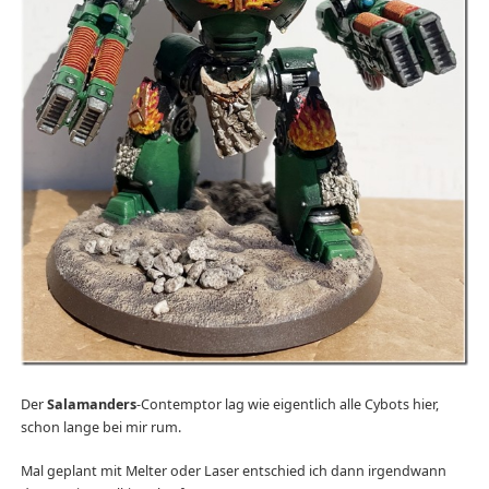
Der
Salamanders
-Contemptor lag wie eigentlich alle Cybots hier,
schon lange bei mir rum.
Mal geplant mit Melter oder Laser entschied ich dann irgendwann