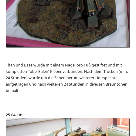
Titan und Base wurde mit einem Nagel pro Fuß gestiftet und mit
kompletten Tube ‘Eulen’-Kleber verbunden. Nach dem Trocken (min.
24 Stunden) wurde um die Zehen herum weiterer Holzspachtel
aufgetragen und nach weiteren 24 Stunden in diversen Brauntönen
bemalt.
25.04.10: