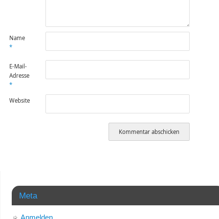
Name
*
E-Mail-
Adresse
*
Website
Meta
Anmelden