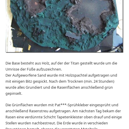
Die Base besteht aus Holz, auf der der Titan gestellt wurde um die
Umrisse der Füße aufzuzeichnen.
Der Aufgeworfene Sand wurde mit Holzspachtel aufgetragen und
mit einigen Bitz gespickt. Nach dem Trocknen (min. 24 Stunden)
wurde alles Grundiert und die Rasenflächen anschließend grün
gepinselt.
Die Grünflächen wurden mit Pat***-Sprühkleber eingesprüht und
anschließend Rasenstreu aufgetragen. Am nächsten Tag bekam der
Rasen eine verdünnte Schicht Tapetenkleister oben drauf und einige
Stellen wurden nachbestreut. Die Erde wurde in verschieden