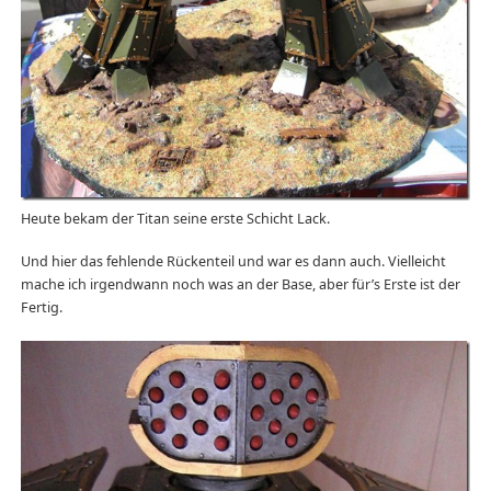
Heute bekam der Titan seine erste Schicht Lack.
Und hier das fehlende Rückenteil und war es dann auch. Vielleicht
mache ich irgendwann noch was an der Base, aber für’s Erste ist der
Fertig.