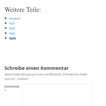
Weitere Teile:
Vorwort
Teil1
Teil2
Teil3
Teil4
Schreibe einen Kommentar
Deine E-Mail-Adresse wird nicht veröffentlicht.
Erforderliche Felder
sind mit
*
markiert
Kommentar
*