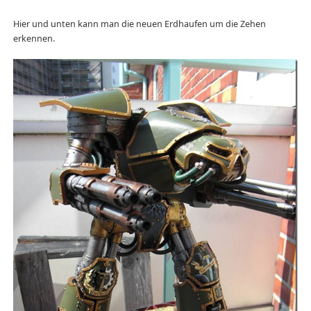
Hier und unten kann man die neuen Erdhaufen um die Zehen
erkennen.