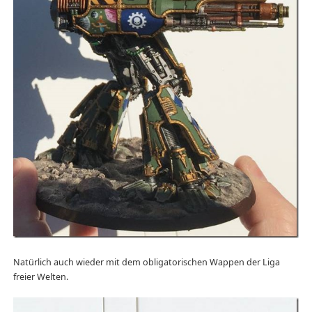
Natürlich auch wieder mit dem obligatorischen Wappen der Liga
freier Welten.