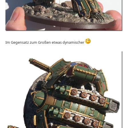
Im Gegensatz zum Großen etwas dynamischer