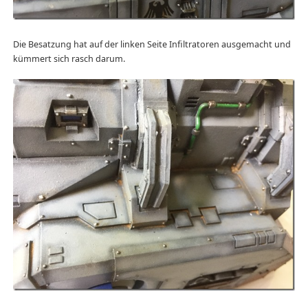
Die Besatzung hat auf der linken Seite Infiltratoren ausgemacht und
kümmert sich rasch darum.