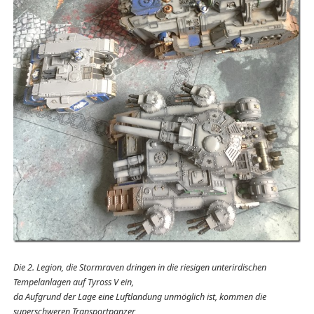
Die 2. Legion, die Stormraven dringen in die riesigen unterirdischen
Tempelanlagen auf Tyross V ein,
da Aufgrund der Lage eine Luftlandung unmöglich ist, kommen die
superschweren Transportpanzer