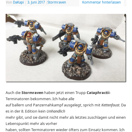
Von
DaKapi
|
3. Juni 2017
|
Stormraven
Kommentar hinterlassen
Auch die
Stormraven
haben jetzt einen Trupp
Cataphractii
-
Terminatoren bekommen. Ich habe alle
auf ballern und Panzernahkampf ausgelegt, sprich mit
Kettenfaust
. Da
es in der 8. Edition kein
Unhandlich
mehr gibt, und sie damit nicht mehr als letztes zuschlagen und einen
Lebenspunkt mehr als vorher
haben, sollten Terminatoren wieder öfters zum Einsatz kommen. Ich