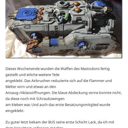
Dieses Wochenende wurden die Waffen des Mastodons fertig
gestellt und etliche weitere Teile
angeklebt. Das Airbrushen reduzierte sich auf die Flammer und
Melter vorn und etwas an den
Ansaug-/Ablassöffnungen. Die blaue Abdeckung vorne konnte nicht,
da diese noch mit Schraubzwingen
am kleben war. Und auch das erste Besatzungsmitglied wurde
eingeklebt.
Zu guter letzt bekam der BUS seine erste Schicht Lack, da ich mit