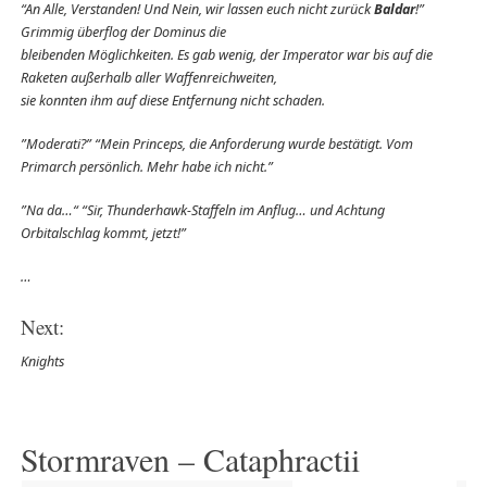
“An Alle, Verstanden! Und Nein, wir lassen euch nicht zurück
Baldar
!”
Grimmig überflog der Dominus die
bleibenden Möglichkeiten. Es gab wenig, der Imperator war bis auf die
Raketen außerhalb aller Waffenreichweiten,
sie konnten ihm auf diese Entfernung nicht schaden.
”Moderati?” “Mein Princeps, die Anforderung wurde bestätigt. Vom
Primarch persönlich. Mehr habe ich nicht.”
”Na da…“ “Sir, Thunderhawk-Staffeln im Anflug… und Achtung
Orbitalschlag kommt, jetzt!”
…
Next:
Knights
Stormraven – Cataphractii