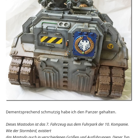
Dementsprechend schmutzig habe ich den Panzer gehalten.
Dieses Mastodon ist das 7. Fahrzeug aus dem Fuhrpark der 10. Kompanie.
Wie der Stormbird, existiert
das Mastodo auch in verschiedenen Größen und Ausführungen. Dieser Typ