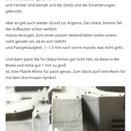
und Fenster sind bemalt und der Dreck und die Schattierungen
gebrusht.
Aber es gab auch wieder Grund zur Ärgernis. Das obere, hintere Teil
der Aufbauten schein wirklich
massiv verzogen. Zum einen passen Seitenstreben (siehe unten)
nicht gerade ran, da es vom Gefühl
und Passgenauigkeit 1 –1,5 mm nach vorne müsste, was nicht geht.
Und dann passt die Tür (blau) hinten gar nicht rein, da diese in der
Breite und Höhe gut 1 mm zu groß
ist. Eine Plastik-Rhino-Tür passt genau. Zum Glück auch eine Resin-Tür
mit dem Stormraven-Symbol.