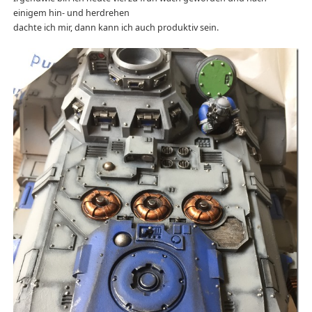
einigem hin- und herdrehen
dachte ich mir, dann kann ich auch produktiv sein.