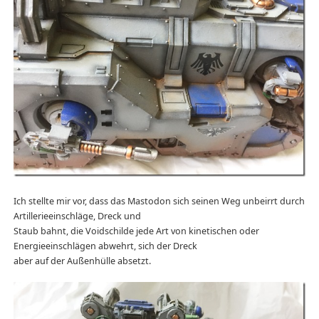
Ich stellte mir vor, dass das Mastodon sich seinen Weg unbeirrt durch
Artillerieeinschläge, Dreck und
Staub bahnt, die Voidschilde jede Art von kinetischen oder
Energieeinschlägen abwehrt, sich der Dreck
aber auf der Außenhülle absetzt.