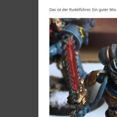
Das ist der Rudelführer. Ein guter Mi