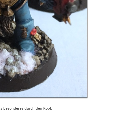
as besonderes durch den Kopf.