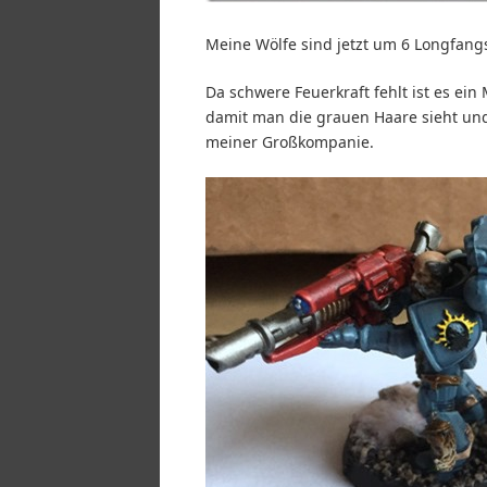
Meine Wölfe sind jetzt um 6 Longfangs
Da schwere Feuerkraft fehlt ist es ein
damit man die grauen Haare sieht un
meiner Großkompanie.