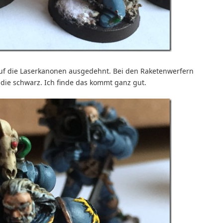
auf die Laserkanonen ausgedehnt. Bei den Raketenwerfern
 die schwarz. Ich finde das kommt ganz gut.