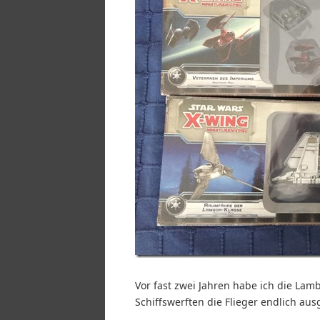
Vor fast zwei Jahren habe ich die Lambd
Schiffswerften die Flieger endlich aus