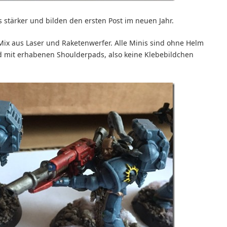
 stärker und bilden den ersten Post im neuen Jahr.
 Mix aus Laser und Raketenwerfer. Alle Minis sind ohne Helm
d mit erhabenen Shoulderpads, also keine Klebebildchen