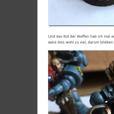
Und das Rot der Waffen hab ich mal 
wäre dies wohl zu viel, darum blieben