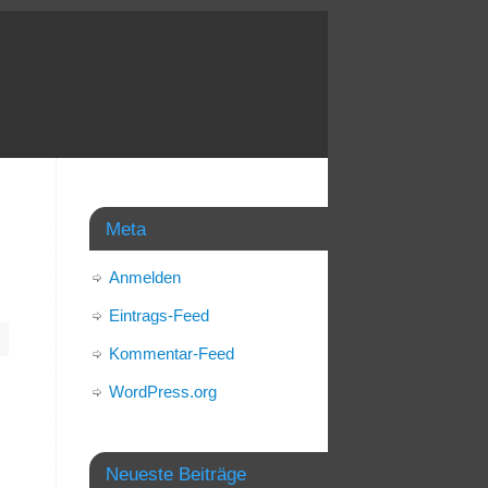
Meta
Anmelden
Eintrags-Feed
Kommentar-Feed
WordPress.org
Neueste Beiträge