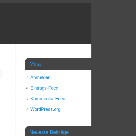
Meta
Anmelden
Eintrags-Feed
Kommentar-Feed
WordPress.org
Neueste Beiträge