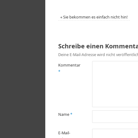
«
Sie bekommen es einfach nicht hin!
Schreibe einen Komment
Deine E-Mail-Adresse wird nicht veröffentlic
Kommentar
*
Name
*
E-Mail-