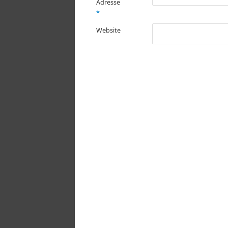
Adresse
*
Website