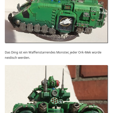
Das Ding ist ein Waffenstarrendes Monster, jeder Ork-Mek würde
neidisch werden.