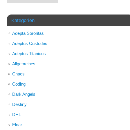
Kategorien
Adepta Sororitas
Adeptus Custodes
Adeptus Titanicus
Allgemeines
Chaos
Coding
Dark Angels
Destiny
DHL
Eldar