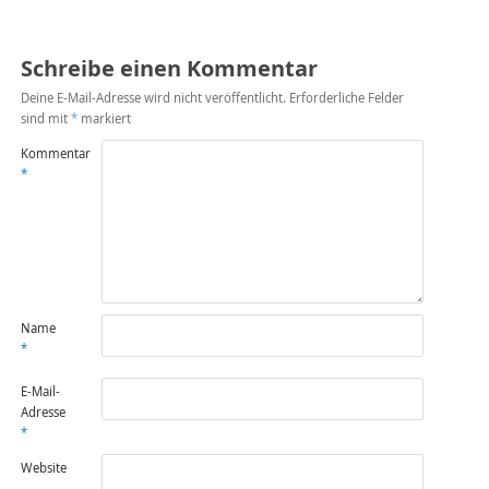
Schreibe einen Kommentar
Deine E-Mail-Adresse wird nicht veröffentlicht.
Erforderliche Felder
sind mit
*
markiert
Kommentar
*
Name
*
E-Mail-
Adresse
*
Website