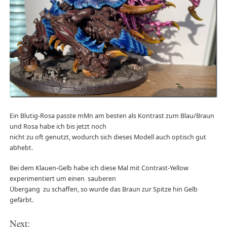
Ein Blutig-Rosa passte mMn am besten als Kontrast zum Blau/Braun
und Rosa habe ich bis jetzt noch
nicht zu oft genutzt, wodurch sich dieses Modell auch optisch gut
abhebt.
Bei dem Klauen-Gelb habe ich diese Mal mit Contrast-Yellow
experimentiert um einen sauberen
Übergang zu schaffen, so wurde das Braun zur Spitze hin Gelb
gefärbt.
Next: