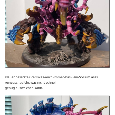
Klauenbesetzte Greif-Was-Auch-Immer-Das-Sein-Soll um alles
reinzuschaufeln, was nicht schnell
genug ausweichen kann.