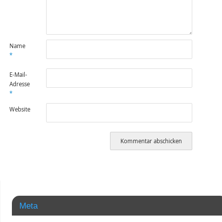
Name
*
E-Mail-
Adresse
*
Website
Meta