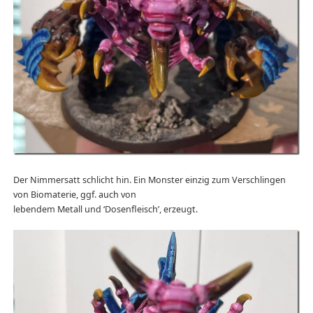
Der Nimmersatt schlicht hin. Ein Monster einzig zum Verschlingen
von Biomaterie, ggf. auch von
lebendem Metall und ‘Dosenfleisch’, erzeugt.