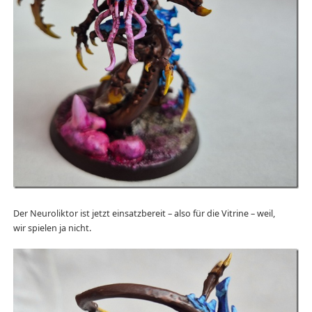
Der Neuroliktor ist jetzt einsatzbereit – also für die Vitrine – weil,
wir spielen ja nicht.