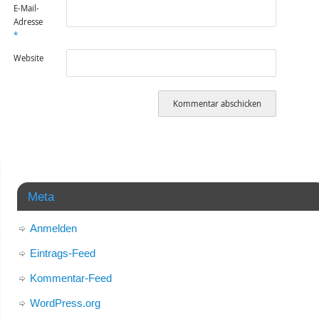
E-Mail-
Adresse
*
Website
Meta
Anmelden
Eintrags-Feed
Kommentar-Feed
WordPress.org