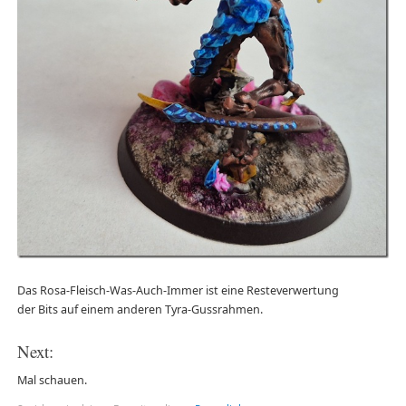
Das Rosa-Fleisch-Was-Auch-Immer ist eine Resteverwertung
der Bits auf einem anderen Tyra-Gussrahmen.
Next:
Mal schauen.