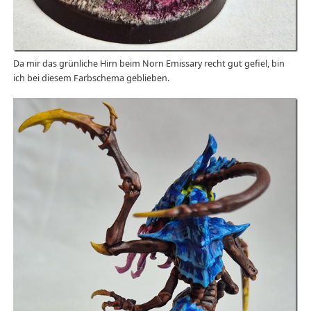
Da mir das grünliche Hirn beim Norn Emissary recht gut gefiel, bin
ich bei diesem Farbschema geblieben.