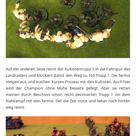
Auf der anderen Seite rennt der Kultistentrupp 2 in die Fahrspur des
Landraiders und blockiert damit den Weg zu Std-Trupp 1. Die Termis
steigen aus und machen kurzen Prozess mit den Kultisten. Auch hier
wird der Champion ohne Mühe beiseite gefegt. Aber sie retten
meinen durch Beschuss schon recht dezimierten Trupp 1 vor dem
Nahkampf mit den Termis. Der die Zeit nutzt und lieber nach hinten
weg rennt.