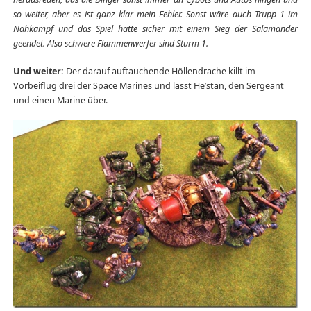
so weiter, aber es ist ganz klar mein Fehler. Sonst wäre auch Trupp 1 im
Nahkampf und das Spiel hätte sicher mit einem Sieg der Salamander
geendet. Also schwere Flammenwerfer sind Sturm 1.
Und weiter:
Der darauf auftauchende Höllendrache killt im
Vorbeiflug drei der Space Marines und lässt He’stan, den Sergeant
und einen Marine über.