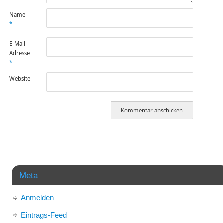
Name
*
E-Mail-
Adresse
*
Website
Meta
Anmelden
Eintrags-Feed