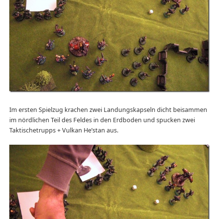
Im ersten Spielzug krachen zwei Landungskapseln dicht beisammen
im nördlichen Teil des Feldes in den Erdboden und spucken zwei
Taktischetrupps + Vulkan He’stan aus.