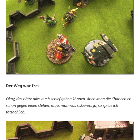
Der Weg war frei.
Okay, das hätte alles auch schief gehen können. Aber wenn die Chancen eh
schon gegen einen stehen, muss man was riskieren. Ja, so spiele ich
tatsächlich.