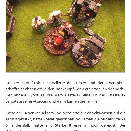
Der Fernkampf-Cybot zerballerte den Hexer und den Champion,
schaffte es aber nicht in den Nahkampf (wir platzierten ihn dennoch).
Der andere Cybot raubte dem Castellax eine LP, der Chastellax
verpatzte seine Attacken und dann kamen die Termis.
Hätte der Hexer vor seinem Tod nicht erfolgreich
Schwächen
auf die
Termis gewirkt, hätte Volker gewonnen. So kamen die nur auf Stärke
6, andernfalls hätte mit Stärke 8 eine 3 noch gereicht. Der