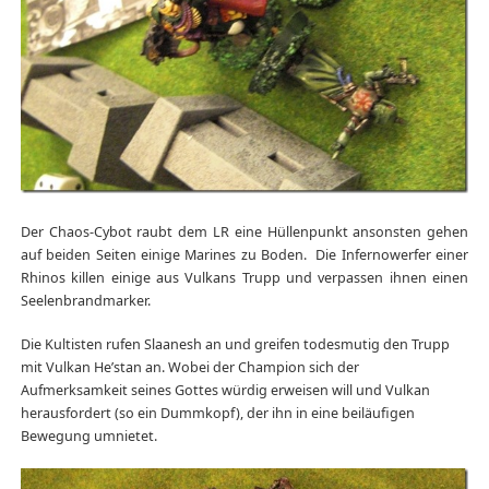
Der Chaos-Cybot raubt dem LR eine Hüllenpunkt ansonsten gehen
auf beiden Seiten einige Marines zu Boden. Die Infernowerfer einer
Rhinos killen einige aus Vulkans Trupp und verpassen ihnen einen
Seelenbrandmarker.
Die Kultisten rufen Slaanesh an und greifen todesmutig den Trupp
mit Vulkan He’stan an. Wobei der Champion sich der
Aufmerksamkeit seines Gottes würdig erweisen will und Vulkan
herausfordert (so ein Dummkopf), der ihn in eine beiläufigen
Bewegung umnietet.