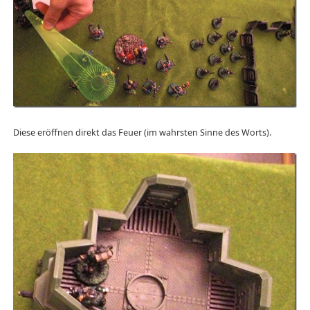
Diese eröffnen direkt das Feuer (im wahrsten Sinne des Worts).