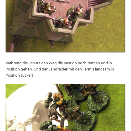
Während die Scouts den Weg die Bastion hoch rennen und in
Position gehen. Und der Landraider mit den Termis langsam in
Position tuckert.