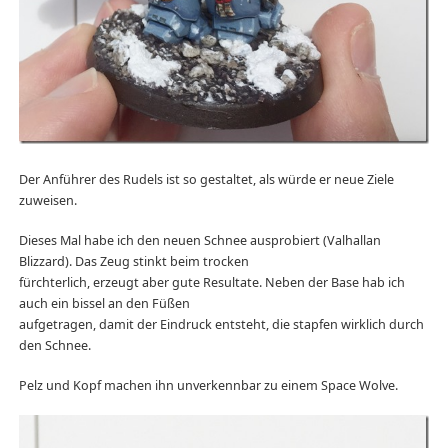
Der Anführer des Rudels ist so gestaltet, als würde er neue Ziele
zuweisen.
Dieses Mal habe ich den neuen Schnee ausprobiert (Valhallan
Blizzard). Das Zeug stinkt beim trocken
fürchterlich, erzeugt aber gute Resultate. Neben der Base hab ich
auch ein bissel an den Füßen
aufgetragen, damit der Eindruck entsteht, die stapfen wirklich durch
den Schnee.
Pelz und Kopf machen ihn unverkennbar zu einem Space Wolve.