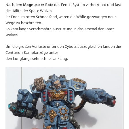
Nachdem
Magnus der Rote
das Fenris-System verherrt hat und fast
die Hälfte der Space Wolves
ihr Ende im roten Schnee fand, waren die Wölfe gezwungen neue
Wege zu beschreiten.
So kam lange verschmähte Ausrüstung in das Arsenal der Space
Wolves.
Um die großen Verluste unter den Cybots auszugleichen fanden die
Centurion-Kampfanzüge unter
den Longfangs sehr schnell anklang.