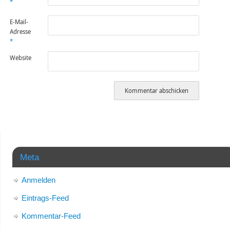
*
E-Mail-
Adresse
*
Website
Meta
Anmelden
Eintrags-Feed
Kommentar-Feed