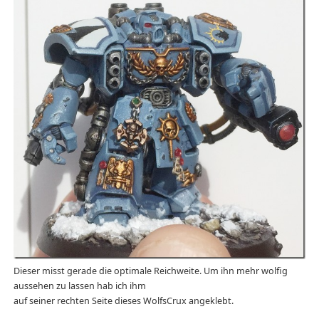
Dieser misst gerade die optimale Reichweite. Um ihn mehr wolfig
aussehen zu lassen hab ich ihm
auf seiner rechten Seite dieses WolfsCrux angeklebt.