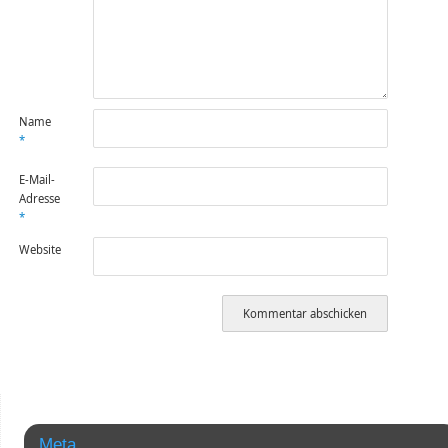
Name
*
E-Mail-
Adresse
*
Website
Meta