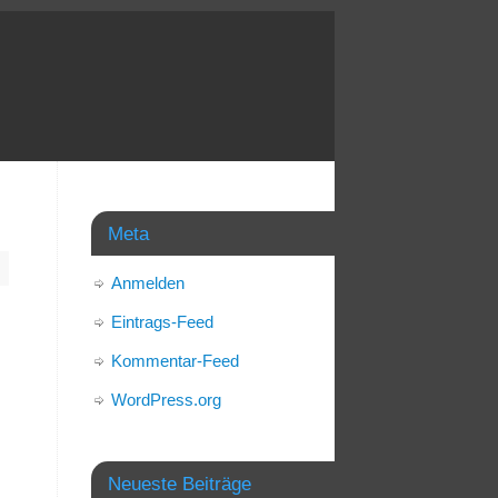
Meta
Anmelden
Eintrags-Feed
Kommentar-Feed
WordPress.org
Neueste Beiträge