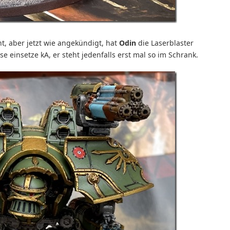
t, aber jetzt wie angekündigt, hat
Odin
die Laserblaster
 einsetze kA, er steht jedenfalls erst mal so im Schrank.