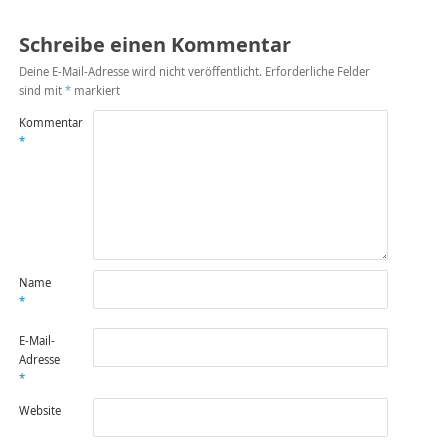
Schreibe einen Kommentar
Deine E-Mail-Adresse wird nicht veröffentlicht.
Erforderliche Felder
sind mit
*
markiert
Kommentar
*
Name
*
E-Mail-
Adresse
*
Website