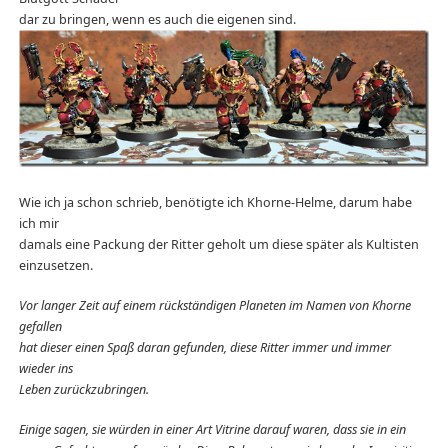
dar zu bringen, wenn es auch die eigenen sind.
Wie ich ja schon schrieb, benötigte ich Khorne-Helme, darum habe
ich mir
damals eine Packung der Ritter geholt um diese später als Kultisten
einzusetzen.
Vor langer Zeit auf einem rückständigen Planeten im Namen von Khorne
gefallen
hat dieser einen Spaß daran gefunden, diese Ritter immer und immer
wieder ins
Leben zurückzubringen.
Einige sagen, sie würden in einer Art Vitrine darauf waren, dass sie in ein