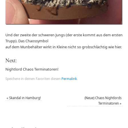
Und der zweite der schweren Jungs (der erste kommt aus dem ersten
Trupp). Das Chaossymbol
auf dem Munbehälter wirkt in Kleine nicht so grobschlächtig wie hier.
Next:
Nightlord Chaos Terminatoren!
Speichere in deinen Favoriten diesen
Permalink
.
«
Skandal in Hamburg!
(Neue) Chaos Nightlords
Terminatoren
»