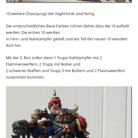
10 weitere Chaosjungz der Nightlords sind fertig.
Die unterschiedlichen Base-Farben rühren daher, dass die 10 aufteilt
werden. Die ersten 10 werden
in Fern- und Nahkämpfer geteilt und ein Teil der neuen 10 wandert
dort hin.
Mit der 3. Box sollen dann 1 Trupp Nahkämpfer mit 2
Flammenwerfern, 2 Trupp mit Bolter und
2 schweren Waffen und Trupp 3 mit Boltern und 2 Plasmawerfern
zusammen kommen.