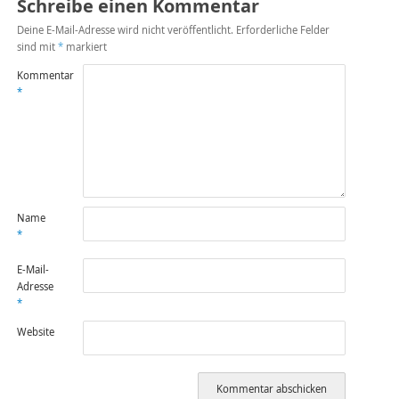
Schreibe einen Kommentar
Deine E-Mail-Adresse wird nicht veröffentlicht.
Erforderliche Felder
sind mit
*
markiert
Kommentar
*
Name
*
E-Mail-
Adresse
*
Website