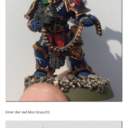
Einer der viel Mun braucht.