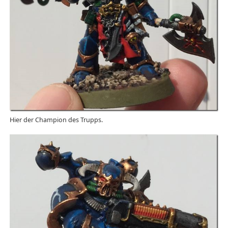
Hier der Champion des Trupps.