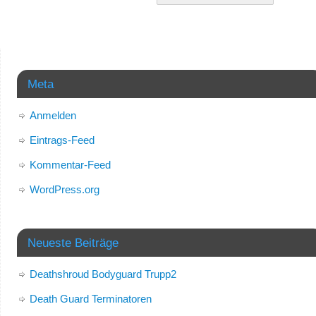
Meta
Anmelden
Eintrags-Feed
Kommentar-Feed
WordPress.org
Neueste Beiträge
Deathshroud Bodyguard Trupp2
Death Guard Terminatoren