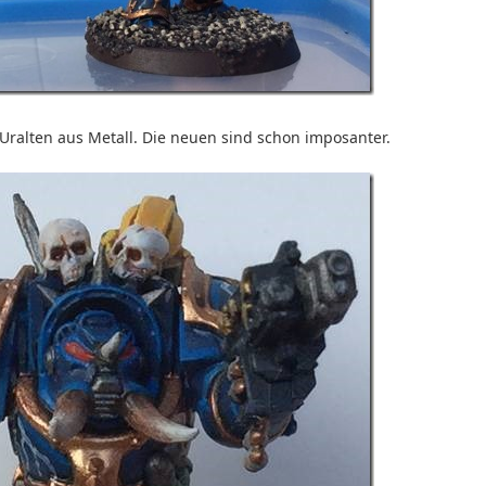
Uralten aus Metall. Die neuen sind schon imposanter.