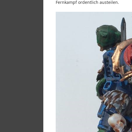
Fernkampf ordentlich austeilen.