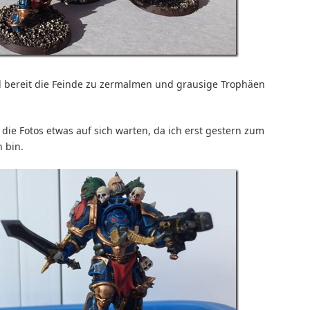
d bereit die Feinde zu zermalmen und grausige Trophäen
 die Fotos etwas auf sich warten, da ich erst gestern zum
 bin.