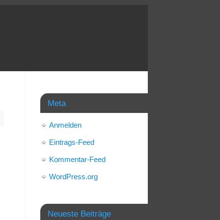
Meta
Anmelden
Eintrags-Feed
Kommentar-Feed
WordPress.org
Neueste Beiträge