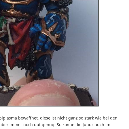
iplasma bewaffnet, diese ist nicht ganz so stark wie bei den
) aber immer noch gut genug. So könne die Jungz auch im