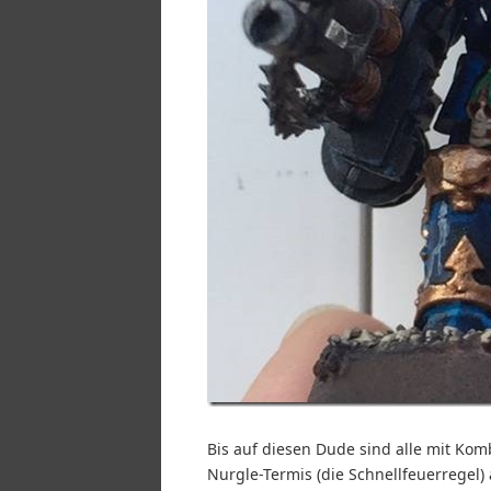
Bis auf diesen Dude sind alle mit Komb
Nurgle-Termis (die Schnellfeuerregel