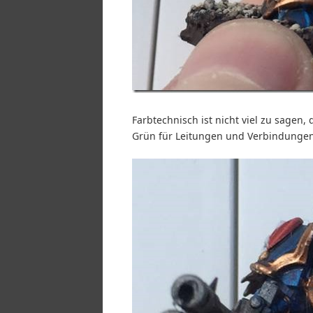
Farbtechnisch ist nicht viel zu sagen,
Grün für Leitungen und Verbindungen