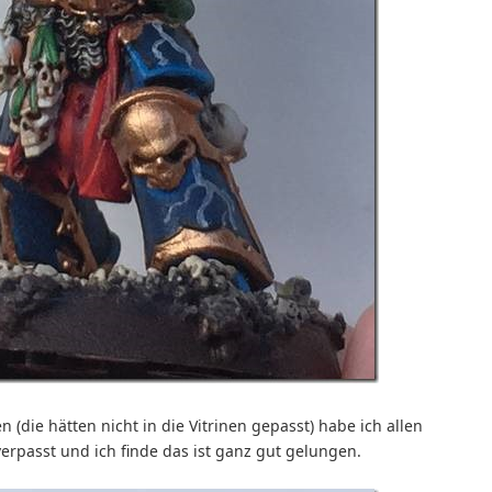
 (die hätten nicht in die Vitrinen gepasst) habe ich allen
rpasst und ich finde das ist ganz gut gelungen.