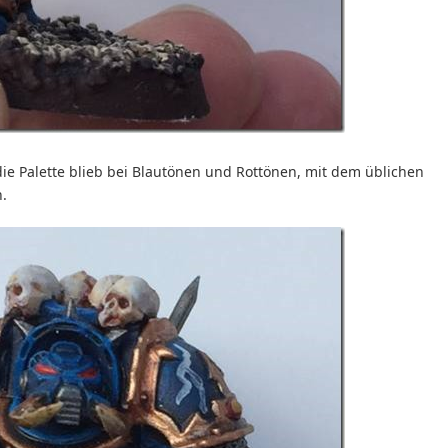
 die Palette blieb bei Blautönen und Rottönen, mit dem üblichen
.