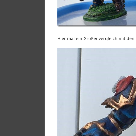
Hier mal ein Größenvergleich mit den 