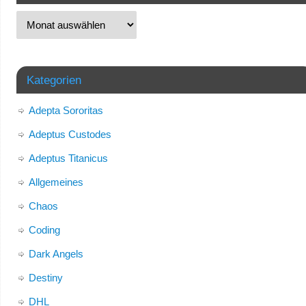
Kategorien
Adepta Sororitas
Adeptus Custodes
Adeptus Titanicus
Allgemeines
Chaos
Coding
Dark Angels
Destiny
DHL