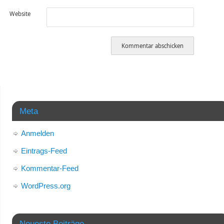
Website
Meta
Anmelden
Eintrags-Feed
Kommentar-Feed
WordPress.org
Neueste Beiträge