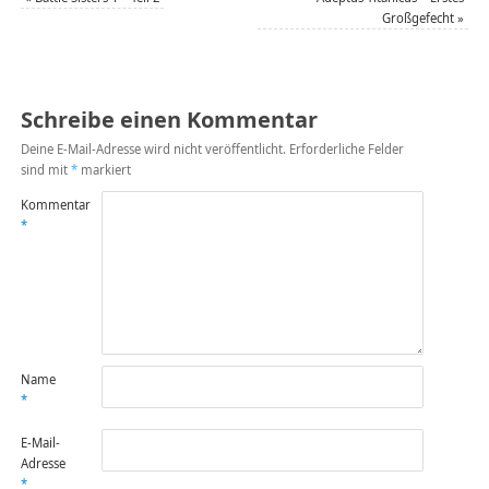
Großgefecht
»
Schreibe einen Kommentar
Deine E-Mail-Adresse wird nicht veröffentlicht.
Erforderliche Felder
sind mit
*
markiert
Kommentar
*
Name
*
E-Mail-
Adresse
*