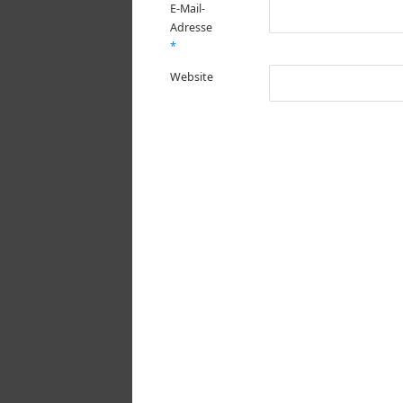
E-Mail-
Adresse
*
Website