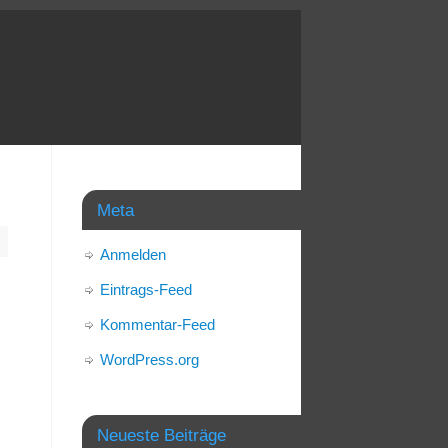
Meta
Anmelden
Eintrags-Feed
Kommentar-Feed
WordPress.org
Neueste Beiträge