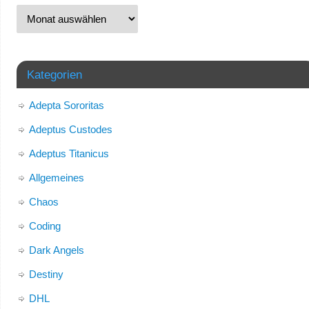
Kategorien
Adepta Sororitas
Adeptus Custodes
Adeptus Titanicus
Allgemeines
Chaos
Coding
Dark Angels
Destiny
DHL