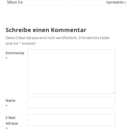
Tellum Ire
Sacresantis
»
Schreibe einen Kommentar
Deine E-Mail-Adresse wird nicht veröffentlicht.
Erforderliche Felder
sind mit
*
markiert
Kommentar
*
Name
*
E-Mail-
Adresse
*