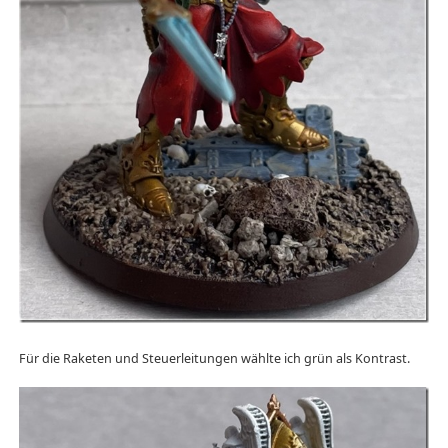
Für die Raketen und Steuerleitungen wählte ich grün als Kontrast.