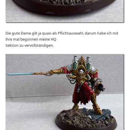
Die gute Dame gilt ja quasi als Pflichtauswahl, darum habe ich mit
ihre mal begonnen meine HQ
Sektion zu vervollständigen.