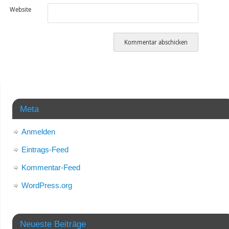
Website
Meta
Anmelden
Eintrags-Feed
Kommentar-Feed
WordPress.org
Neueste Beiträge