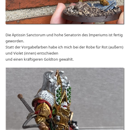
Die Äptissin Sanctorum und hohe Senatorin des Imperiums ist fertig
geworden.
Statt der Vorgabefarben habe ich mich bei der Robe für Rot (außern)
und Violet (innen) entschieden
und einen kräftigeren Goldton gewählt.