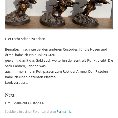
Hier recht schön zu sehen.
Bemaltechnisch wie bei den anderen Custodes, für die Hosen und
Ärmel habe ich ein dunkles Grau
gewählt, damit das Gold auch weiterhin der zentrale Punkt bleibt. Die
Sack-Fahnen, Lenden-was-
auch-immer, sind in Rot, passen zum Rest der Armee. Den Pistolen
habe ich einen dezenten Plasma-
Look verpasst.
Next:
Hm… vielleicht Custodes?
Speichere in deinen Favoriten diesen
Permalink
.