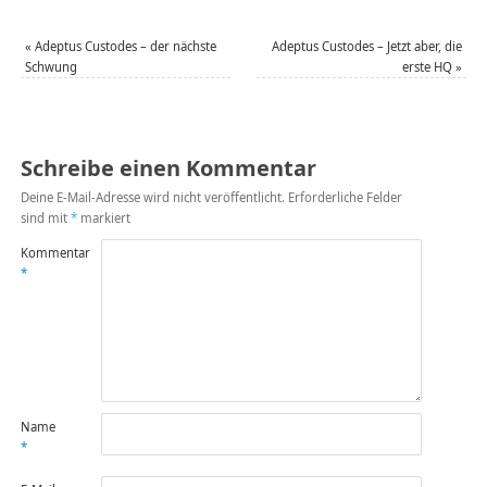
«
Adeptus Custodes – der nächste
Adeptus Custodes – Jetzt aber, die
Schwung
erste HQ
»
Schreibe einen Kommentar
Deine E-Mail-Adresse wird nicht veröffentlicht.
Erforderliche Felder
sind mit
*
markiert
Kommentar
*
Name
*