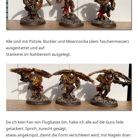
Alle sind mit Pistole, Buckler und Misericordia (dem Taschenmesser)
ausgestattet und auf
Stänkerei im Nahbereich ausgelegt.
Da ich kein Fan von Flugbases bin, habe ich alle auf die Guss-Teile
getackert. Sprich, zurecht gesägt,
etwas angeknipst, damit die Form verschleiert wird, mit Nägeln dran