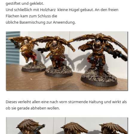
gestiftet und geklebt.
Und schließlich mit Holzharz kleine Hügel gebaut. An den freien
Flächen kam zum Schluss die
übliche Basemischung zur Anwendung.
Dieses verleiht allen eine nach vorn stürmende Haltung und wirkt als
ob sie gerade abheben wollen.