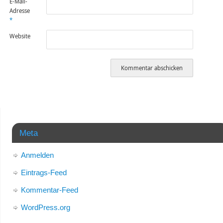
E-Mail-
Adresse
*
Website
Meta
Anmelden
Eintrags-Feed
Kommentar-Feed
WordPress.org