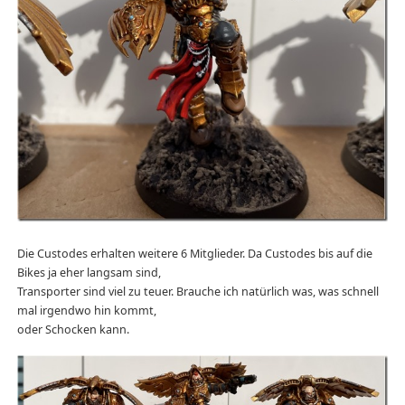
Die Custodes erhalten weitere 6 Mitglieder. Da Custodes bis auf die
Bikes ja eher langsam sind,
Transporter sind viel zu teuer. Brauche ich natürlich was, was schnell
mal irgendwo hin kommt,
oder Schocken kann.