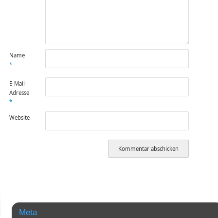
Name
*
E-Mail-
Adresse
*
Website
Meta