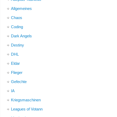
Allgemeines
Chaos
Coding
Dark Angels
Destiny
DHL
Eldar
Flieger
Gefechte
IA
Kriegsmaschinen
Leagues of Votann