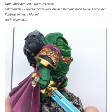
kann) aber der Rest – Nö muss nicht!
Salamander – Feuerelemente wäre meiner Meinung nach zu viel Farbe, der
Kontrast mit dem Mantel
reicht eigentlich.