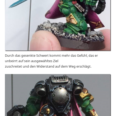
Durch das gesenkte Schwert kommt mehr das Gefühl, das er
unbeirrt auf sein ausgewähltes Ziel
zuschreitet und den Widerstand auf dem Weg erschlägt.