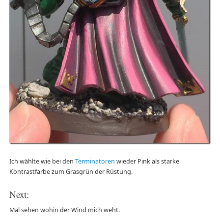
Ich wählte wie bei den
Terminatoren
wieder Pink als starke
Kontrastfarbe zum Grasgrün der Rüstung.
Next:
Mal sehen wohin der Wind mich weht.