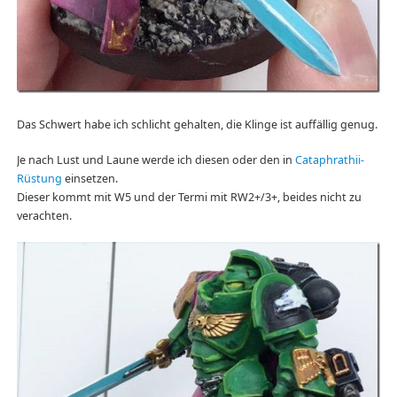
Das Schwert habe ich schlicht gehalten, die Klinge ist auffällig genug.
Je nach Lust und Laune werde ich diesen oder den in
Cataphrathii-
Rüstung
einsetzen.
Dieser kommt mit W5 und der Termi mit RW2+/3+, beides nicht zu
verachten.