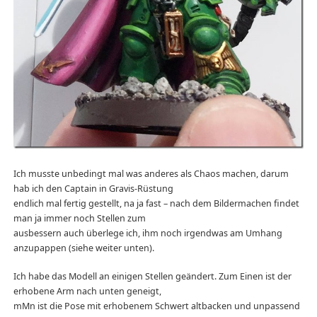
Ich musste unbedingt mal was anderes als Chaos machen, darum
hab ich den Captain in Gravis-Rüstung
endlich mal fertig gestellt, na ja fast – nach dem Bildermachen findet
man ja immer noch Stellen zum
ausbessern auch überlege ich, ihm noch irgendwas am Umhang
anzupappen (siehe weiter unten).
Ich habe das Modell an einigen Stellen geändert. Zum Einen ist der
erhobene Arm nach unten geneigt,
mMn ist die Pose mit erhobenem Schwert altbacken und unpassend