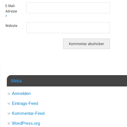
E-Mail-
Adresse
*
Website
Meta
Anmelden
Eintrags-Feed
Kommentar-Feed
WordPress.org