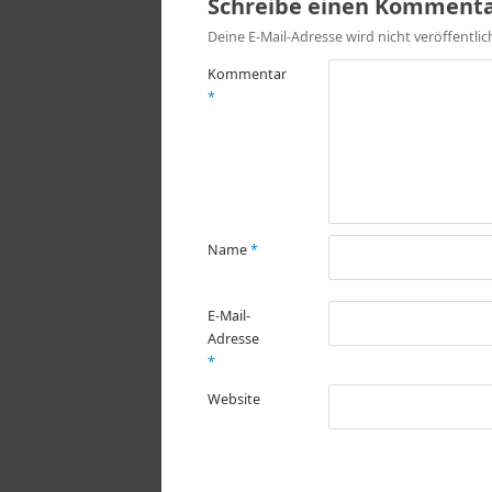
Schreibe einen Komment
Deine E-Mail-Adresse wird nicht veröffentlic
Kommentar
*
Name
*
E-Mail-
Adresse
*
Website