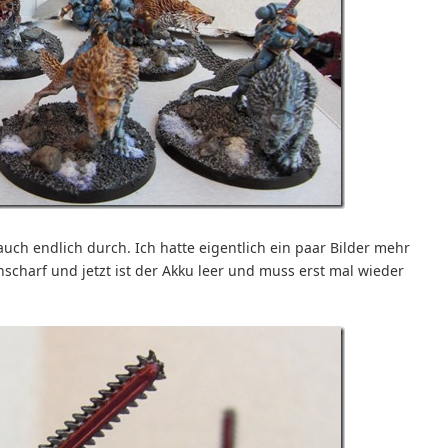
auch endlich durch. Ich hatte eigentlich ein paar Bilder mehr
nscharf und jetzt ist der Akku leer und muss erst mal wieder