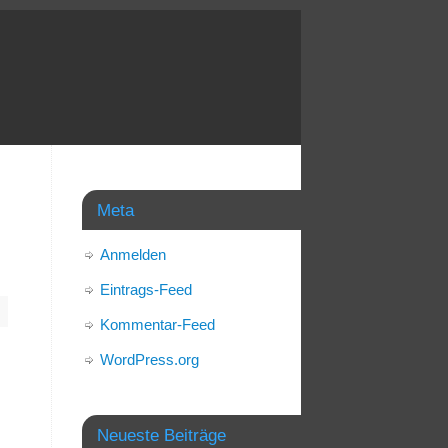
Meta
Anmelden
Eintrags-Feed
Kommentar-Feed
WordPress.org
Neueste Beiträge