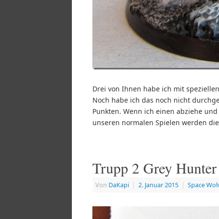
Drei von Ihnen habe ich mit speziell
Noch habe ich das noch nicht durchge
Punkten. Wenn ich einen abziehe und 
unseren normalen Spielen werden die a
Trupp 2 Grey Hunter
Von
DaKapi
|
2. Januar 2015
|
Space Wol