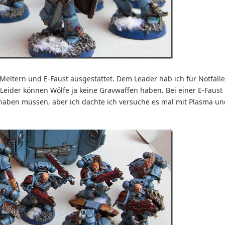
 Meltern und E-Faust ausgestattet. Dem Leader hab ich für Notfälle
 Leider können Wölfe ja keine Gravwaffen haben. Bei einer E-Faust
 haben müssen, aber ich dachte ich versuche es mal mit Plasma un