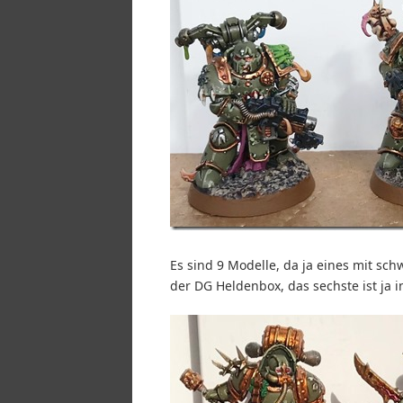
Es sind 9 Modelle, da ja eines mit sch
der DG Heldenbox, das sechste ist ja