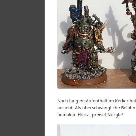
Nach langem Aufenthalt im Kerker hat
ansieht. Als überschwängliche Belohn
bemalen. Hurra, preiset Nurgle!