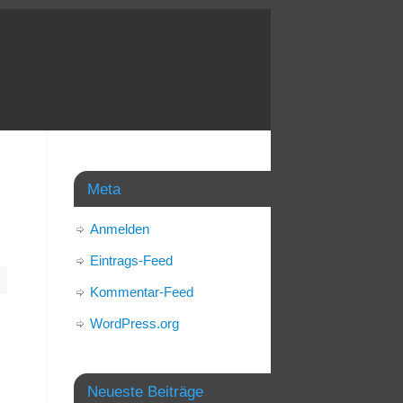
Meta
Anmelden
Eintrags-Feed
Kommentar-Feed
WordPress.org
Neueste Beiträge