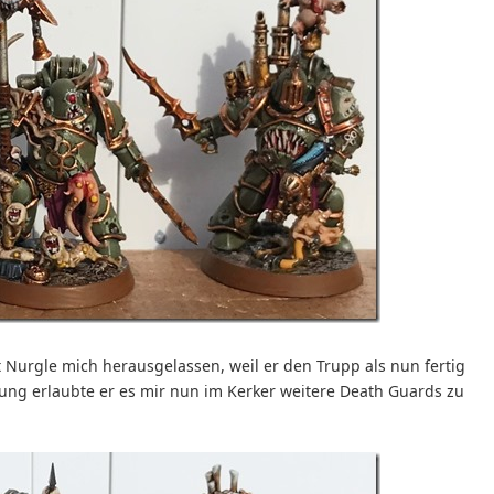
 Nurgle mich herausgelassen, weil er den Trupp als nun fertig
ung erlaubte er es mir nun im Kerker weitere Death Guards zu