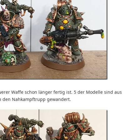
werer Waffe schon länger fertig ist. 5 der Modelle sind aus
 in den Nahkampftrupp gewandert.