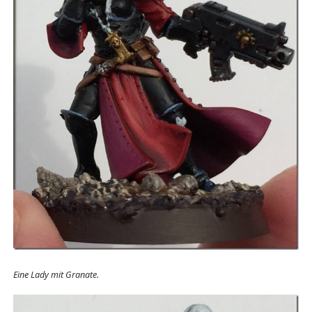
Eine Lady mit Granate.