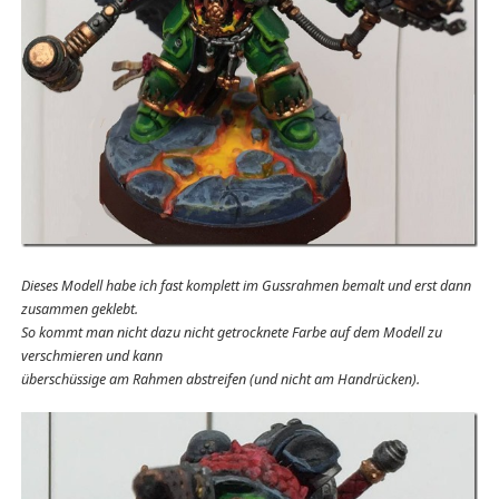
Dieses Modell habe ich fast komplett im Gussrahmen bemalt und erst dann
zusammen geklebt.
So kommt man nicht dazu nicht getrocknete Farbe auf dem Modell zu
verschmieren und kann
überschüssige am Rahmen abstreifen (und nicht am Handrücken).