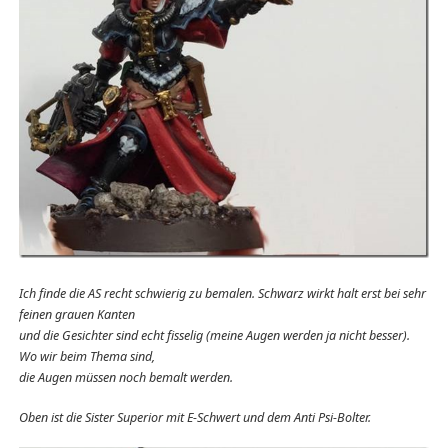
Ich finde die AS recht schwierig zu bemalen. Schwarz wirkt halt erst bei sehr
feinen grauen Kanten
und die Gesichter sind echt fisselig (meine Augen werden ja nicht besser).
Wo wir beim Thema sind,
die Augen müssen noch bemalt werden.
Oben ist die Sister Superior mit E-Schwert und dem Anti Psi-Bolter.