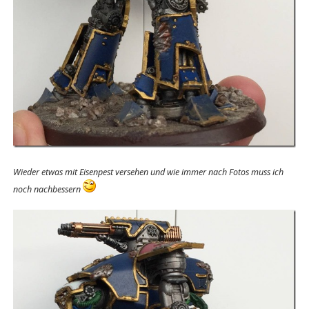
Wieder etwas mit Eisenpest versehen und wie immer nach Fotos muss ich
noch nachbessern