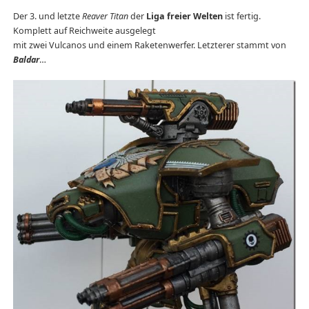
Der 3. und letzte
Reaver Titan
der
Liga freier Welten
ist fertig.
Komplett auf Reichweite ausgelegt
mit zwei Vulcanos und einem Raketenwerfer. Letzterer stammt von
Baldar
…