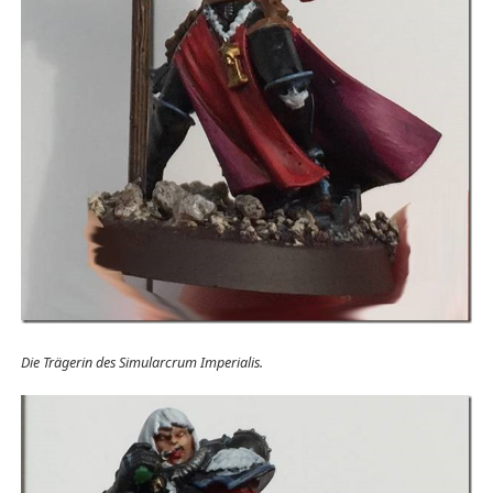
Die Trägerin des Simularcrum Imperialis.