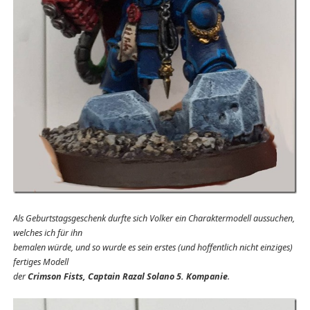
Als Geburtstagsgeschenk durfte sich Volker ein Charaktermodell aussuchen,
welches ich für ihn
bemalen würde, und so wurde es sein erstes (und hoffentlich nicht einziges)
fertiges Modell
der
Crimson Fists, Captain Razal Solano 5. Kompanie
.