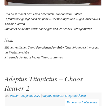
Und diese macht dem Feind ordentlich Feuer unterm Hintern.
Es fehlen wie gesagt noch ein paar Ausbesserungen und Augen, aber soweit
sind die 5 durch
und da es heute mal etwas sonne gab hab ich schnell Fotos gemacht.
Next:
Mit den restlichen 5 und dem fliegendem Baby (Cherub) fange ich morgen
an. Weiterhin klebe
ich gerade den letzte Reaver Titan zusammen.
Adeptus Titanictus – Chaos
Reaver 2
Von
DaKapi
|
31. Januar 2020
|
Adeptus Titanicus
,
Kriegsmaschinen
Kommentar hinterlassen