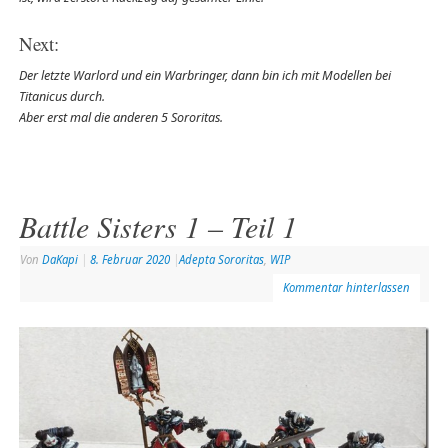
Next:
Der letzte Warlord und ein Warbringer, dann bin ich mit Modellen bei
Titanicus durch.
Aber erst mal die anderen 5 Sororitas.
Battle Sisters 1 – Teil 1
Von
DaKapi
|
8. Februar 2020
|
Adepta Sororitas
,
WIP
Kommentar hinterlassen