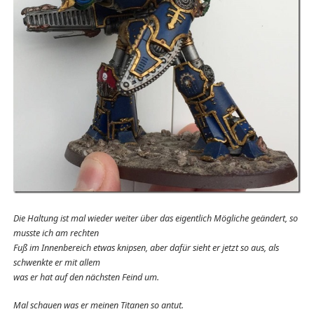
Die Haltung ist mal wieder weiter über das eigentlich Mögliche geändert, so
musste ich am rechten
Fuß im Innenbereich etwas knipsen, aber dafür sieht er jetzt so aus, als
schwenkte er mit allem
was er hat auf den nächsten Feind um.
Mal schauen was er meinen Titanen so antut.