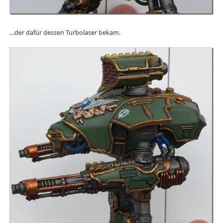
…der dafür dessen Turbolaser bekam.