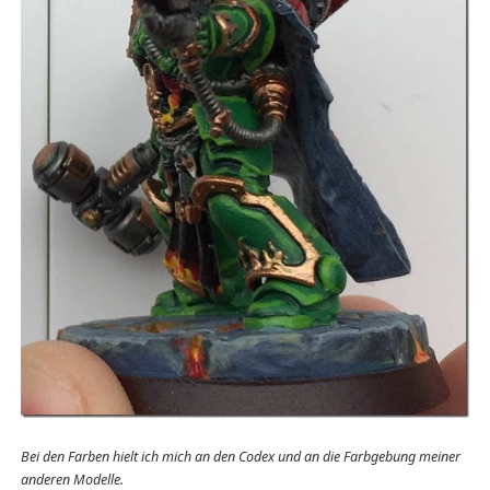
Bei den Farben hielt ich mich an den Codex und an die Farbgebung meiner
anderen Modelle.