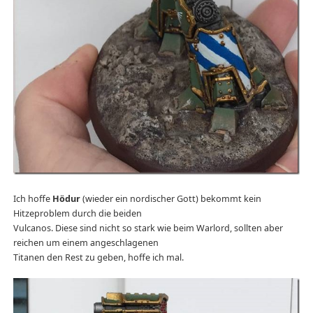
Ich hoffe
Hödur
(wieder ein nordischer Gott) bekommt kein
Hitzeproblem durch die beiden
Vulcanos. Diese sind nicht so stark wie beim Warlord, sollten aber
reichen um einem angeschlagenen
Titanen den Rest zu geben, hoffe ich mal.