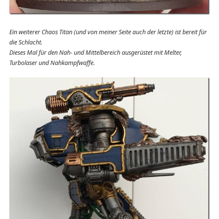
Ein weiterer Chaos Titan (und von meiner Seite auch der letzte) ist bereit für
die Schlacht.
Dieses Mal für den Nah- und Mittelbereich ausgerüstet mit Melter,
Turbolaser und Nahkampfwaffe.