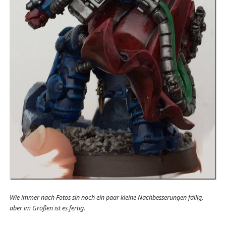
Wie immer nach Fotos sin noch ein paar kleine Nachbesserungen fällig,
aber im Großen ist es fertig.