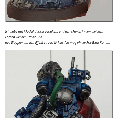
Ich habe das Modell dunkel gehalten, und den Mantel in den gleichen
Farben wie die Hände und
das Wappen um den Effekt zu verstärken. Ich mag eh die Rot/Blau-Kombi.