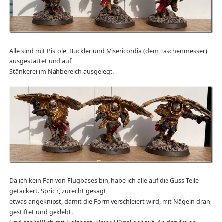
Alle sind mit Pistole, Buckler und Misericordia (dem Taschenmesser)
ausgestattet und auf
Stänkerei im Nahbereich ausgelegt.
Da ich kein Fan von Flugbases bin, habe ich alle auf die Guss-Teile
getackert. Sprich, zurecht gesägt,
etwas angeknipst, damit die Form verschleiert wird, mit Nägeln dran
gestiftet und geklebt.