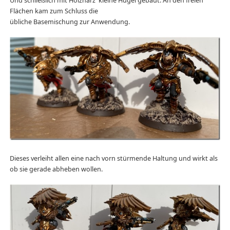
Und schließlich mit Holzharz kleine Hügel gebaut. An den freien
Flächen kam zum Schluss die
übliche Basemischung zur Anwendung.
Dieses verleiht allen eine nach vorn stürmende Haltung und wirkt als
ob sie gerade abheben wollen.