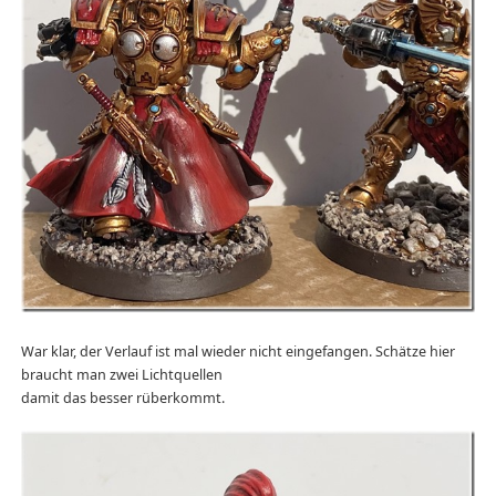
War klar, der Verlauf ist mal wieder nicht eingefangen. Schätze hier
braucht man zwei Lichtquellen
damit das besser rüberkommt.