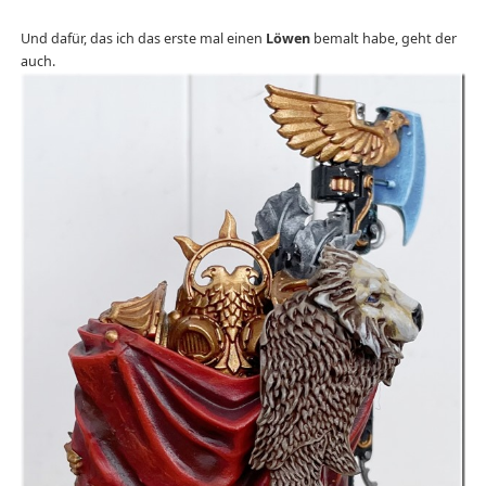
Und dafür, das ich das erste mal einen
Löwen
bemalt habe, geht der
auch.