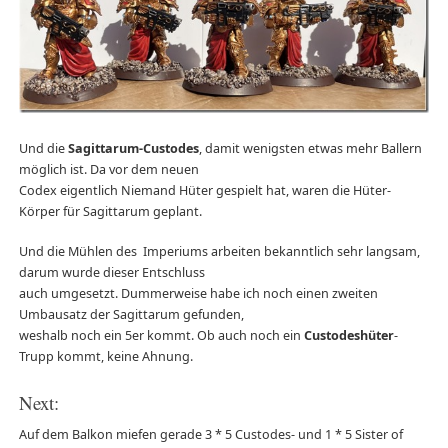
Und die
Sagittarum-Custodes
, damit wenigsten etwas mehr Ballern
möglich ist. Da vor dem neuen
Codex eigentlich Niemand Hüter gespielt hat, waren die Hüter-
Körper für Sagittarum geplant.
Und die Mühlen des Imperiums arbeiten bekanntlich sehr langsam,
darum wurde dieser Entschluss
auch umgesetzt. Dummerweise habe ich noch einen zweiten
Umbausatz der Sagittarum gefunden,
weshalb noch ein 5er kommt. Ob auch noch ein
Custodeshüter
-
Trupp kommt, keine Ahnung.
Next:
Auf dem Balkon miefen gerade 3 * 5 Custodes- und 1 * 5 Sister of