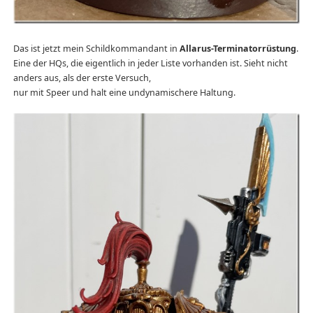
Das ist jetzt mein Schildkommandant in
Allarus-Terminatorrüstung
.
Eine der HQs, die eigentlich in jeder Liste vorhanden ist. Sieht nicht
anders aus, als der erste Versuch,
nur mit Speer und halt eine undynamischere Haltung.