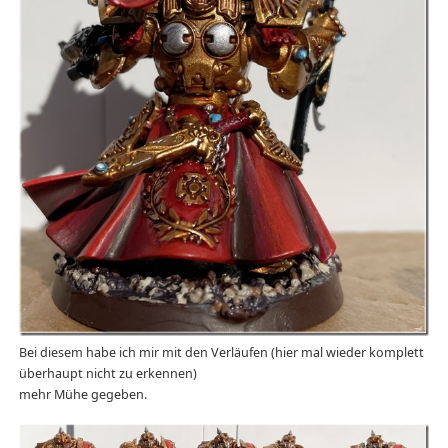
Bei diesem habe ich mir mit den Verläufen (hier mal wieder komplett
überhaupt nicht zu erkennen)
mehr Mühe gegeben.