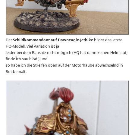
Der
Schildkommandant auf Dawneagle-Jetbike
bildet das letzte
HQ-Modell. Viel Variation ist ja
leider bei dem Bausatz nicht möglich (HQ hat dann keinen Helm auf,
finde ich sau blöd!) und
so habe ich die Streifen oben auf der Motorhaube abwechselnd in
Rot bemalt.