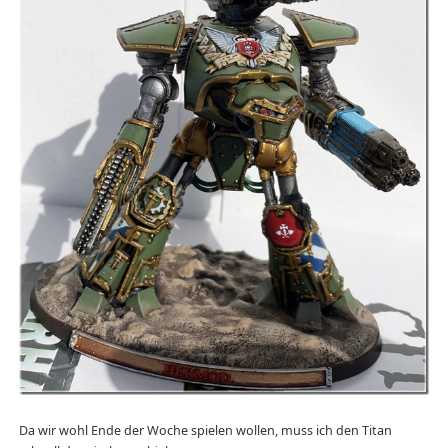
Da wir wohl Ende der Woche spielen wollen, muss ich den Titan