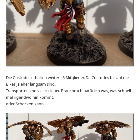
Die Custodes erhalten weitere 6 Mitglieder. Da Custodes bis auf die
Bikes ja eher langsam sind,
Transporter sind viel zu teuer. Brauche ich natürlich was, was schnell
mal irgendwo hin kommt,
oder Schocken kann.