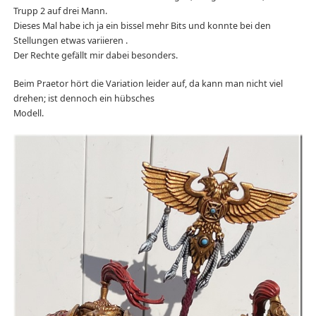
Trupp 2 auf drei Mann.
Dieses Mal habe ich ja ein bissel mehr Bits und konnte bei den
Stellungen etwas variieren .
Der Rechte gefällt mir dabei besonders.
Beim Praetor hört die Variation leider auf, da kann man nicht viel
drehen; ist dennoch ein hübsches
Modell.