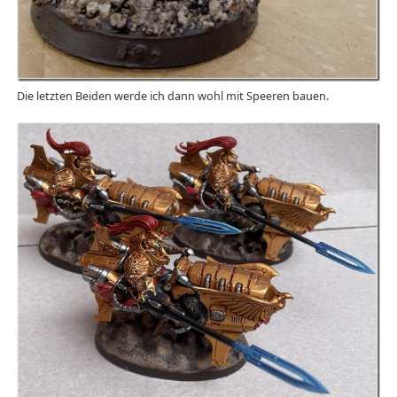
Die letzten Beiden werde ich dann wohl mit Speeren bauen.