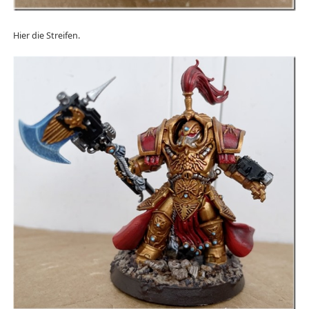
Hier die Streifen.