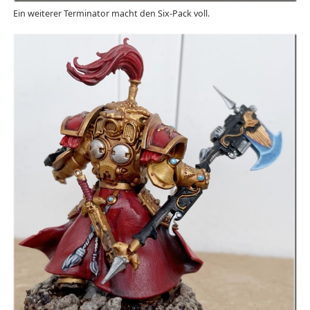
Ein weiterer Terminator macht den Six-Pack voll.