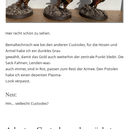
Hier recht schön zu sehen.
Bemaltechnisch wie bei den anderen Custodes, für die Hosen und
Ärmel habe ich ein dunkles Grau
gewählt, damit das Gold auch weiterhin der zentrale Punkt bleibt. Die
Sack-Fahnen, Lenden-was-
auch-immer, sind in Rot, passen zum Rest der Armee. Den Pistolen
habe ich einen dezenten Plasma-
Look verpasst.
Next:
Hm… vielleicht Custodes?