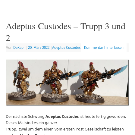
Adeptus Custodes – Trupp 3 und
2
Von
DaKapi
|
20. März 2022
|
Adeptus Custodes
Kommentar hinterlassen
Der nächste Schwung
Adeptus Custodes
ist heute fertig geworden.
Dieses Mal sind es ein ganzer
Trupp, zwei um dem einen vom ersten Post Gesellschaft zu leisten